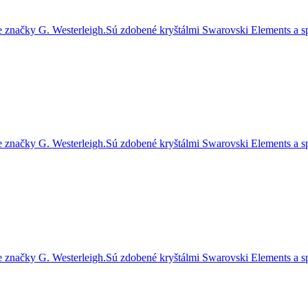
značky G. Westerleigh.Sú zdobené kryštálmi Swarovski Elements a sp
značky G. Westerleigh.Sú zdobené kryštálmi Swarovski Elements a sp
značky G. Westerleigh.Sú zdobené kryštálmi Swarovski Elements a sp