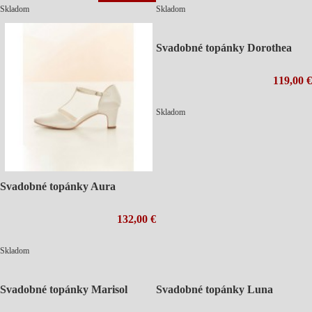
Skladom
Skladom
Svadobné topánky Dorothea
119,00 €
Skladom
Svadobné topánky Aura
132,00 €
Skladom
Svadobné topánky Marisol
Svadobné topánky Luna