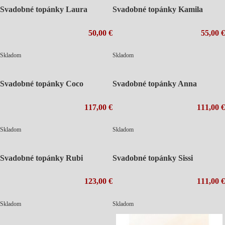
Svadobné topánky Laura
Svadobné topánky Kamila
50,00 €
55,00 €
Skladom
Skladom
Svadobné topánky Coco
Svadobné topánky Anna
117,00 €
111,00 €
Skladom
Skladom
Svadobné topánky Rubi
Svadobné topánky Sissi
123,00 €
111,00 €
Skladom
Skladom