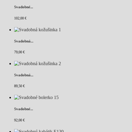
Svadobné...
102,00 €
Svadobná...
79,00 €
Svadobná...
89,50 €
Svadobné...
92,00 €