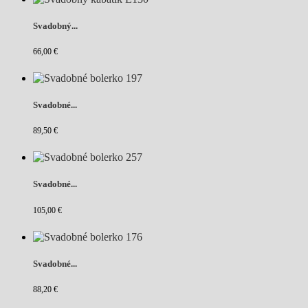
Svadobný...
66,00 €
Svadobné...
89,50 €
Svadobné...
105,00 €
Svadobné...
88,20 €