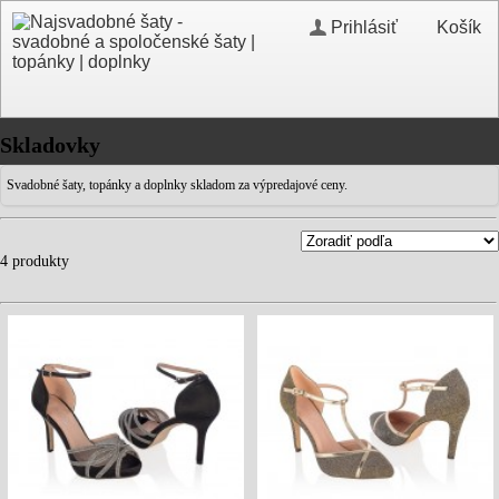
Prihlásiť
Košík
Skladovky
Svadobné šaty, topánky a doplnky skladom za výpredajové ceny.
4 produkty