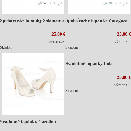
Spoločenské topánky Salamanca
Spoločenské topánky Zaragoza
25,00 €
25,00 €
VÝPREDAJ!
VÝPREDAJ!
Skladom
Skladom
Svadobné topánky Pola
25,00 €
VÝPREDAJ!
Skladom
Svadobné topánky Carolina