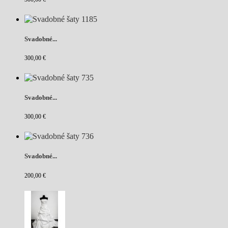
Svadobné...
300,00 €
Svadobné...
300,00 €
Svadobné...
200,00 €