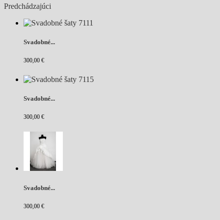
Predchádzajúci
Svadobné...
300,00 €
Svadobné...
300,00 €
Svadobné...
300,00 €