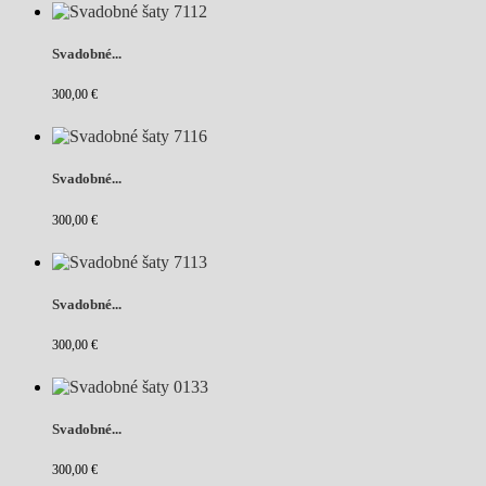
Svadobné...
300,00 €
Svadobné...
300,00 €
Svadobné...
300,00 €
Svadobné...
300,00 €