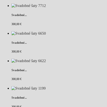
Svadobné...
300,00 €
Svadobné...
300,00 €
Svadobné...
300,00 €
Svadobné...
300,00 €