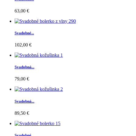
63,00 €
Svadobné...
102,00 €
Svadobná...
79,00 €
Svadobná...
89,50 €
Svadobné...