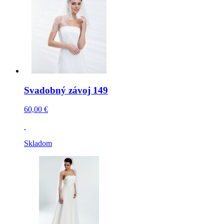
Svadobný závoj 149
60,00 €
Skladom