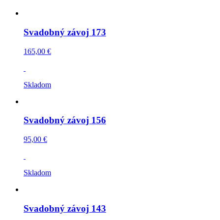
Svadobný závoj 173
165,00 €
Skladom
Svadobný závoj 156
95,00 €
Skladom
Svadobný závoj 143