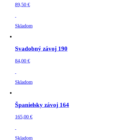
89,50 €
Skladom
Svadobný závoj 190
84,00 €
Skladom
Španielsky závoj 164
165,00 €
Skladom