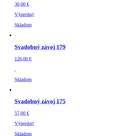
30,00 €
Výpredaj!
Skladom
Svadobný závoj 179
126,00 €
Skladom
Svadobný závoj 175
57,00 €
Výpredaj!
Skladom