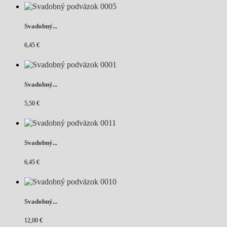
Svadobný...
6,45 €
Svadobný...
5,50 €
Svadobný...
6,45 €
Svadobný...
12,00 €