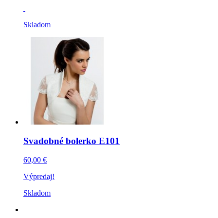
Skladom
Svadobné bolerko E101
60,00 €
Výpredaj!
Skladom