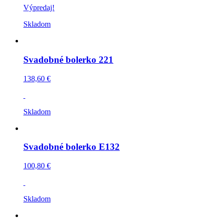
Výpredaj!
Skladom
Svadobné bolerko 221
138,60 €
Skladom
Svadobné bolerko E132
100,80 €
Skladom