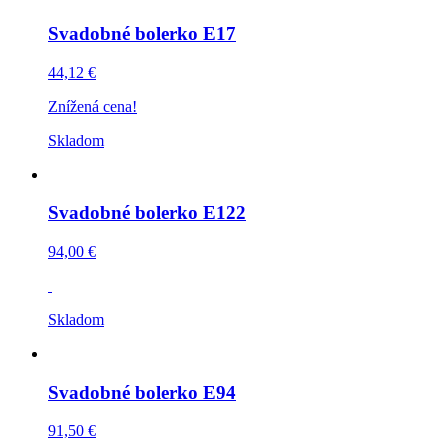
Svadobné bolerko E17
44,12 €
Znížená cena!
Skladom
Svadobné bolerko E122
94,00 €
Skladom
Svadobné bolerko E94
91,50 €