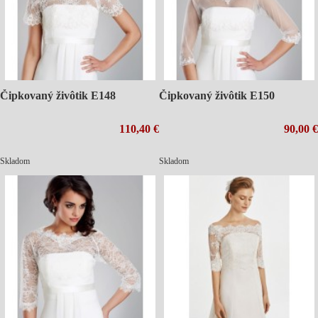
Čipkovaný živôtik E148
Čipkovaný živôtik E150
110,40 €
90,00 €
Skladom
Skladom