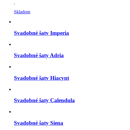
Skladom
Svadobné šaty Imperia
Svadobné šaty Adria
Svadobné šaty Hiacynt
Svadobné šaty Calendula
Svadobné šaty Siena