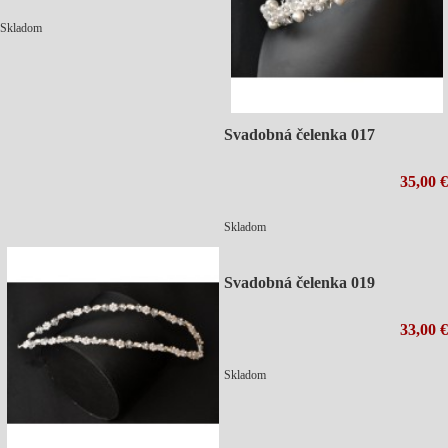
Skladom
Svadobná čelenka 017
35,00 €
Skladom
Svadobná čelenka 019
33,00 €
Skladom