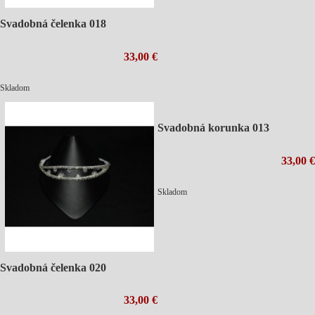
Svadobná čelenka 018
33,00 €
Skladom
Svadobná korunka 013
33,00 €
Skladom
Svadobná čelenka 020
33,00 €