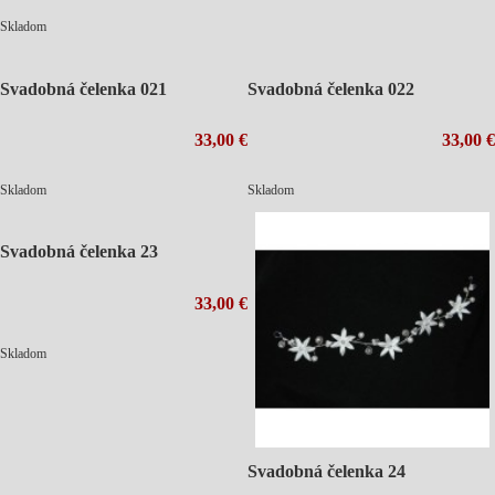
Skladom
Svadobná čelenka 021
Svadobná čelenka 022
33,00 €
33,00 €
Skladom
Skladom
Svadobná čelenka 23
33,00 €
Skladom
Svadobná čelenka 24