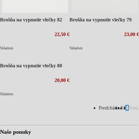
Brošňa na vypnutie vlečky 82
Brošňa na vypnutie vlečky 79
22,50 €
23,00 €
Skladom
Skladom
Brošňa na vypnutie vlečky 80
20,00 €
Skladom
Predchádz.
2
3
4
Nasl.
Naše ponuky