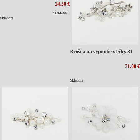
24,50 €
VÝPREDAJ!
Skladom
Brošňa na vypnutie vlečky 81
31,00 €
Skladom