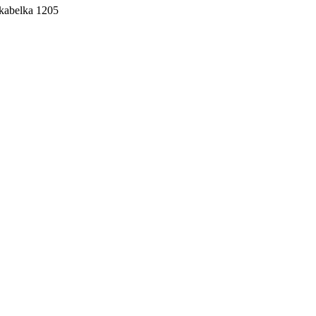
kabelka 1205