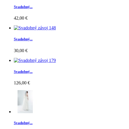
Svadobný...
42,00 €
Svadobný...
30,00 €
Svadobný...
126,00 €
Svadobný...