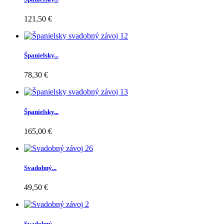
121,50 €
Španielsky...
78,30 €
Španielsky...
165,00 €
Svadobný...
49,50 €
Svadobný...