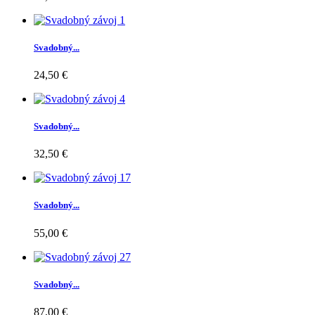
Svadobný...
24,50 €
Svadobný...
32,50 €
Svadobný...
55,00 €
Svadobný...
87,00 €