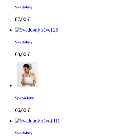
Svadobný...
87,00 €
Svadobný...
63,00 €
Španielsky...
66,00 €
Svadobný...