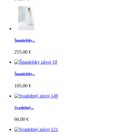
Španielsky...
255,00 €
Španielsky...
105,00 €
Svadobný...
60,00 €