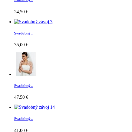
24,50 €
Svadobný...
35,00 €
Svadobný...
47,50 €
Svadobný...
41,00 €