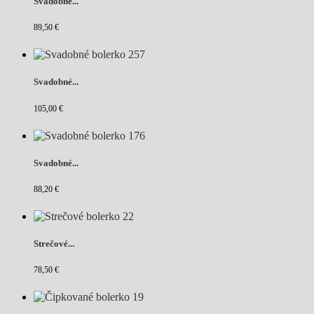
Svadobné...
89,50 €
Svadobné...
105,00 €
Svadobné...
88,20 €
Strečové...
78,50 €