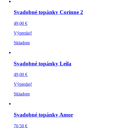
Svadobné topánky Corinne 2
49,00 €
Výpredaj!
Skladom
Svadobné topánky Leila
49,00 €
Výpredaj!
Skladom
Svadobné topánky Amor
70,50 €