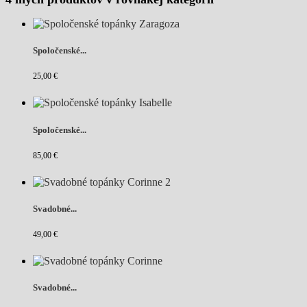
Spoločenské...
25,00 €
Spoločenské...
85,00 €
Svadobné...
49,00 €
Svadobné...