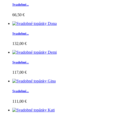
Svadobné...
66,50 €
Svadobné...
132,00 €
Svadobné...
117,00 €
Svadobné...
111,00 €