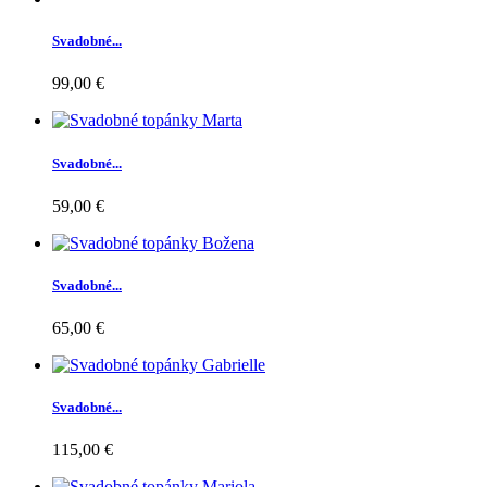
Svadobné...
99,00 €
Svadobné...
59,00 €
Svadobné...
65,00 €
Svadobné...
115,00 €