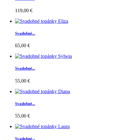
119,00 €
Svadobné...
65,00 €
Svadobné...
55,00 €
Svadobné...
55,00 €
Svadobné...