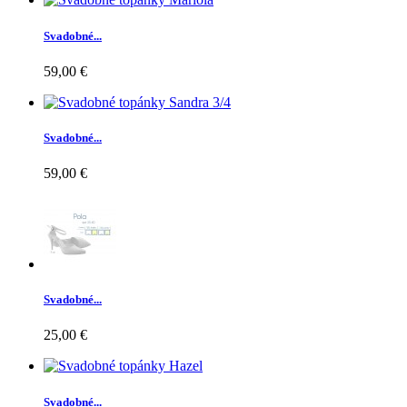
Svadobné...
59,00 €
Svadobné...
59,00 €
Svadobné...
25,00 €
Svadobné...