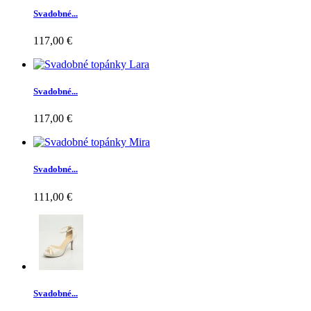
Svadobné...
117,00 €
Svadobné...
117,00 €
Svadobné...
111,00 €
Svadobné...