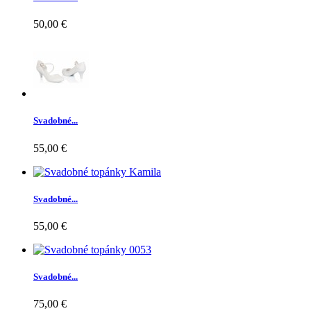
50,00 €
Svadobné...
55,00 €
Svadobné...
55,00 €
Svadobné...
75,00 €