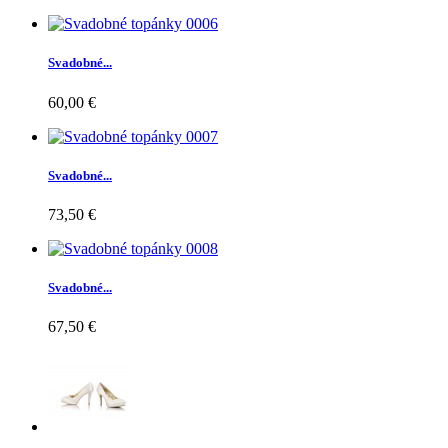
Svadobné...
60,00 €
Svadobné...
73,50 €
Svadobné...
67,50 €