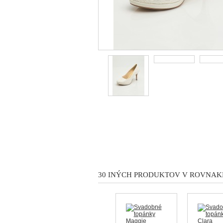
30 INÝCH PRODUKTOV V ROVNAKE