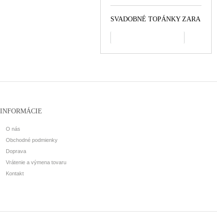
SVADOBNÉ TOPÁNKY ZARA
všetko najpredávanejšie
INFORMÁCIE
O nás
Obchodné podmienky
Doprava
Vrátenie a výmena tovaru
Kontakt