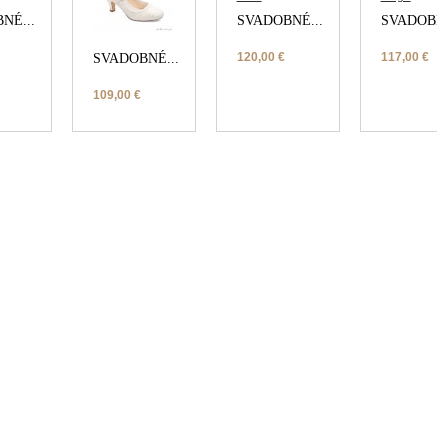
NÉ...
SVADOBNÉ...
SVADOBNÉ
120,00 €
117,00 €
SVADOBNÉ...
109,00 €