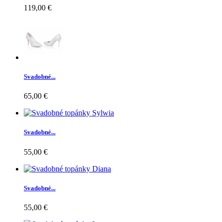
119,00 €
Svadobné...
65,00 €
Svadobné...
55,00 €
Svadobné...
55,00 €