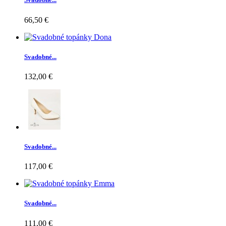
66,50 €
Svadobné...
132,00 €
Svadobné...
117,00 €
Svadobné...
111,00 €