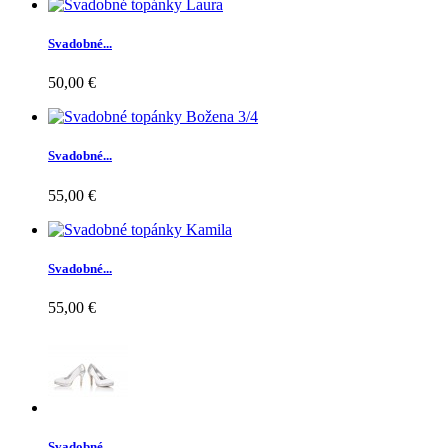
Svadobné...
50,00 €
Svadobné...
55,00 €
Svadobné...
55,00 €
Svadobné...