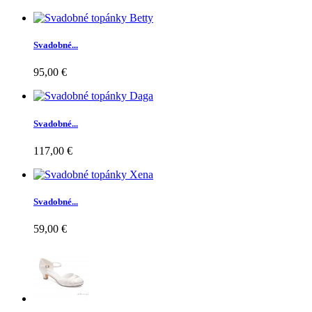
Svadobné...
95,00 €
Svadobné...
117,00 €
Svadobné...
59,00 €