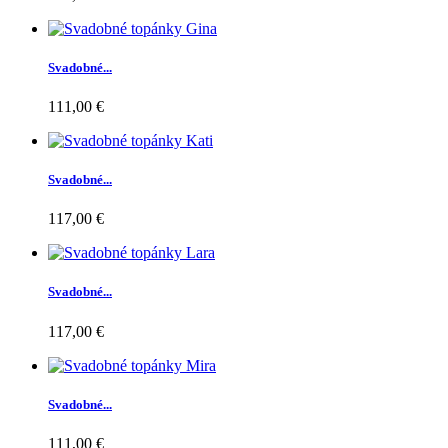
Svadobné...
111,00 €
Svadobné...
117,00 €
Svadobné...
117,00 €
Svadobné...
111,00 €