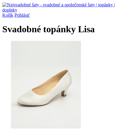
Košík
Prihlásiť
Svadobné topánky Lisa