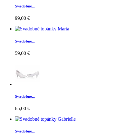
Svadobné...
99,00 €
Svadobné...
59,00 €
Svadobné...
65,00 €
Svadobné...