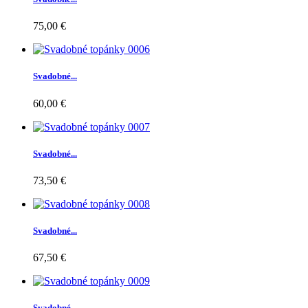
75,00 €
Svadobné...
60,00 €
Svadobné...
73,50 €
Svadobné...
67,50 €
Svadobné...