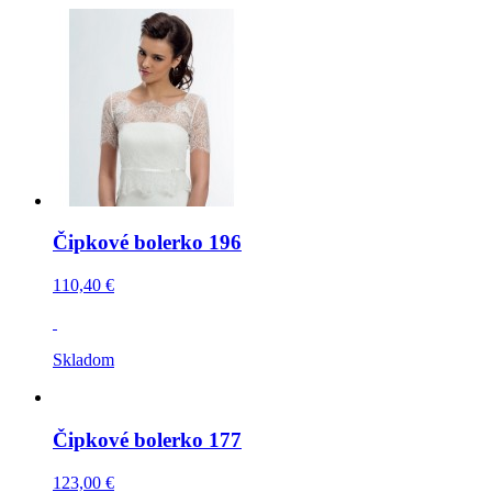
Čipkové bolerko 196
110,40 €
Skladom
Čipkové bolerko 177
123,00 €