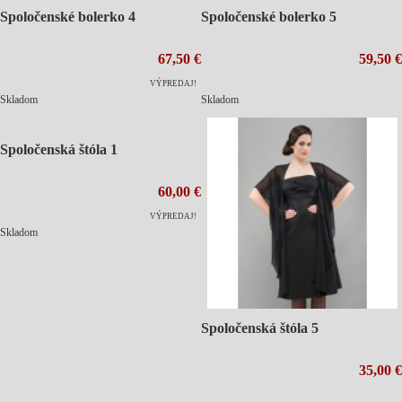
Spoločenské bolerko 4
Spoločenské bolerko 5
67,50 €
59,50 €
VÝPREDAJ!
Skladom
Skladom
Spoločenská štóla 1
60,00 €
VÝPREDAJ!
Skladom
Spoločenská štóla 5
35,00 €