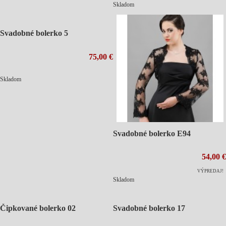
Skladom
Svadobné bolerko 5
75,00 €
Skladom
Svadobné bolerko E94
54,00 €
VÝPREDAJ!
Skladom
Čipkované bolerko 02
Svadobné bolerko 17