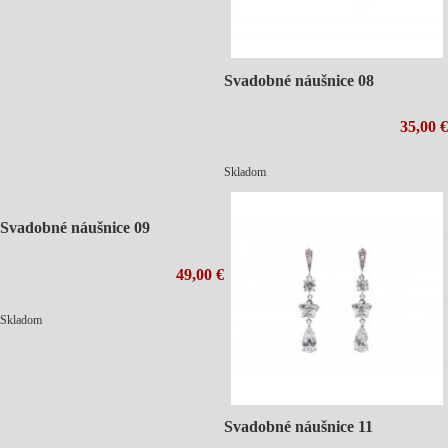
Svadobné náušnice 08
35,00 €
Skladom
Svadobné náušnice 09
49,00 €
Skladom
Svadobné náušnice 11