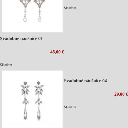
Skladom
Svadobné náušnice 01
45,00 €
Skladom
Svadobné náušnice 04
29,00 €
Skladom