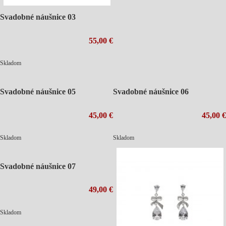
Svadobné náušnice 03
55,00 €
Skladom
Svadobné náušnice 05
Svadobné náušnice 06
45,00 €
45,00 €
Skladom
Skladom
Svadobné náušnice 07
49,00 €
Skladom