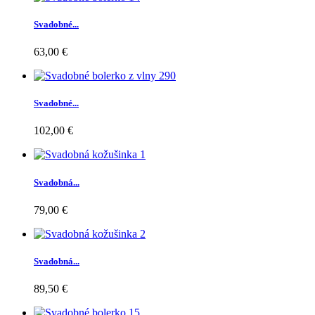
Svadobné...
63,00 €
Svadobné...
102,00 €
Svadobná...
79,00 €
Svadobná...
89,50 €