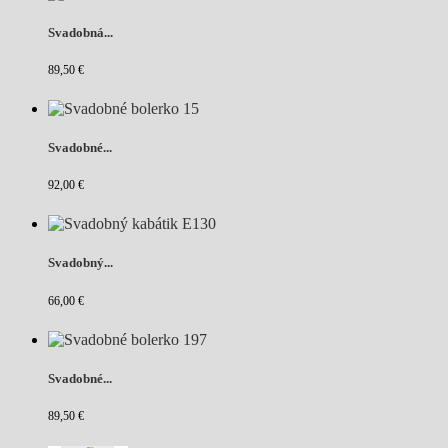
Svadobná...
89,50 €
Svadobné...
92,00 €
Svadobný...
66,00 €
Svadobné...
89,50 €