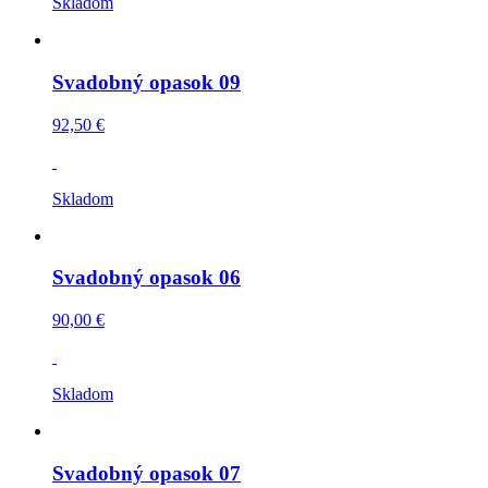
Skladom
Svadobný opasok 09
92,50 €
Skladom
Svadobný opasok 06
90,00 €
Skladom
Svadobný opasok 07