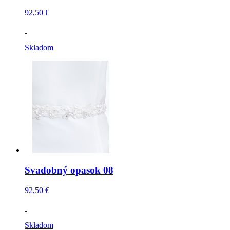
92,50 €
Skladom
Svadobný opasok 08
92,50 €
Skladom