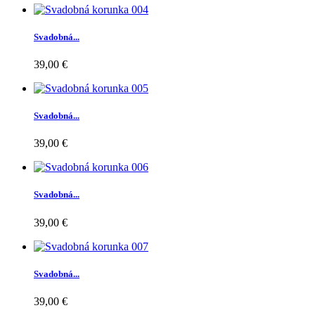
Svadobná...
39,00 €
Svadobná...
39,00 €
Svadobná...
39,00 €
Svadobná...
39,00 €