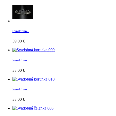
Svadobná...
39,00 €
Svadobná...
38,00 €
Svadobná...
38,00 €