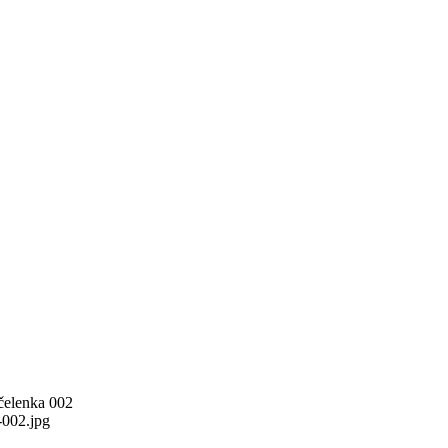
čelenka 002