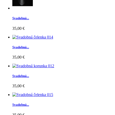
Svadobná...
35,00 €
Svadobná...
35,00 €
Svadobná...
35,00 €
Svadobná...
35,00 €