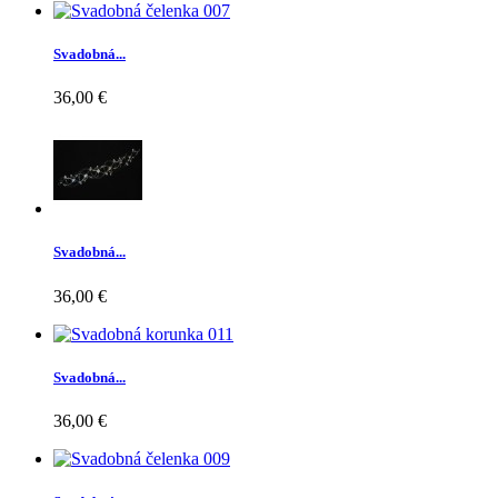
Svadobná...
36,00 €
Svadobná...
36,00 €
Svadobná...
36,00 €