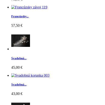
Francúzsky...
57,50 €
Svadobná...
45,00 €
Svadobná...
43,00 €