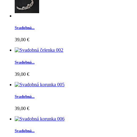
Svadobná...
39,00 €
Svadobná...
39,00 €
Svadobná...
39,00 €
Svadobná...