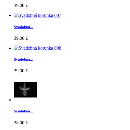
39,00 €
Svadobná...
39,00 €
Svadobná...
39,00 €
Svadobná...
38,00 €