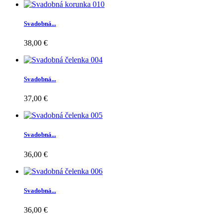
Svadobná...
38,00 €
Svadobná...
37,00 €
Svadobná...
36,00 €
Svadobná...
36,00 €