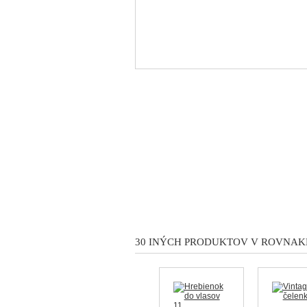
30 INÝCH PRODUKTOV V ROVNAKE