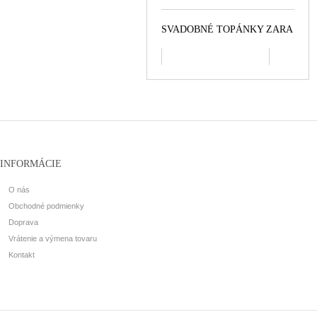
SVADOBNÉ TOPÁNKY ZARA
všetko najpredávanejšie
INFORMÁCIE
O nás
Obchodné podmienky
Doprava
Vrátenie a výmena tovaru
Kontakt