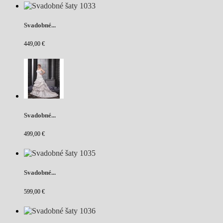
Svadobné...
449,00 €
Svadobné...
499,00 €
Svadobné...
599,00 €