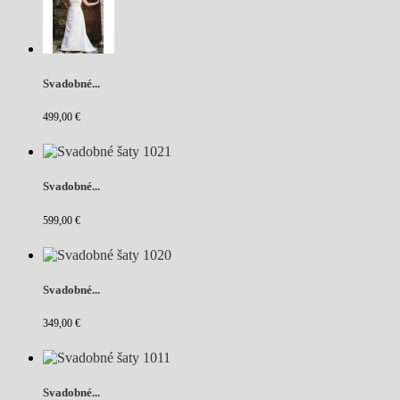
Svadobné...
499,00 €
Svadobné...
599,00 €
Svadobné...
349,00 €
Svadobné...