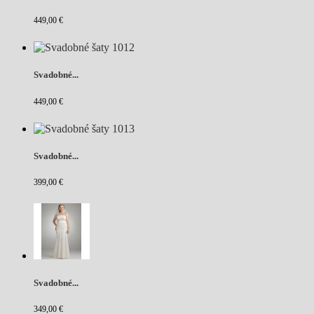
449,00 €
Svadobné...
449,00 €
Svadobné...
399,00 €
Svadobné...
349,00 €