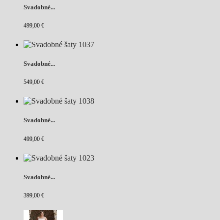
Svadobné...
499,00 €
Svadobné...
549,00 €
Svadobné...
499,00 €
Svadobné...
399,00 €