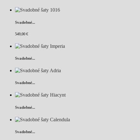
Svadobné...
549,00 €
Svadobné...
Svadobné...
Svadobné...
Svadobné...