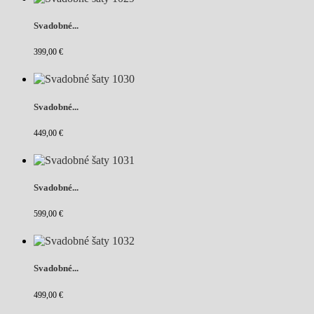
Svadobné...
399,00 €
Svadobné...
449,00 €
Svadobné...
599,00 €
Svadobné...
499,00 €