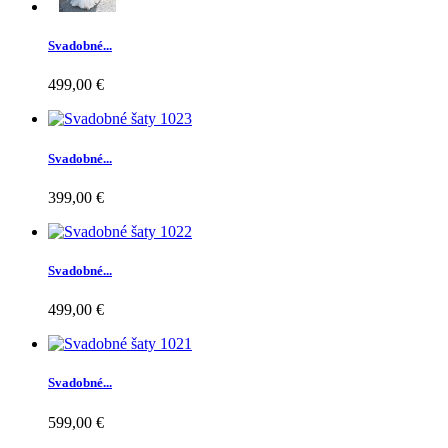
Svadobné...
499,00 €
Svadobné...
399,00 €
Svadobné...
499,00 €
Svadobné...
599,00 €