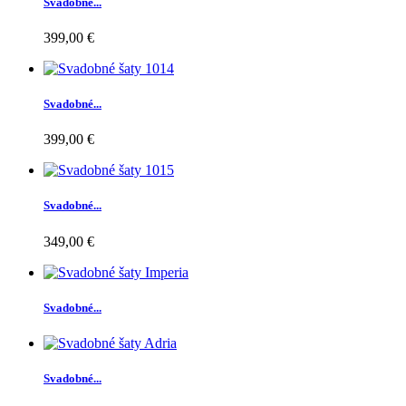
Svadobné...
399,00 €
Svadobné...
399,00 €
Svadobné...
349,00 €
Svadobné...
Svadobné...