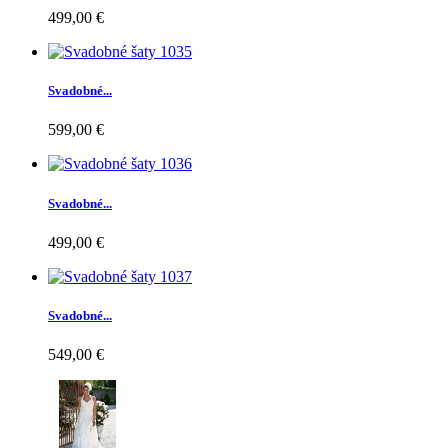
499,00 €
Svadobné...
599,00 €
Svadobné...
499,00 €
Svadobné...
549,00 €