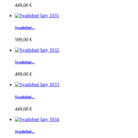
449,00 €
Svadobné...
599,00 €
Svadobné...
499,00 €
Svadobné...
449,00 €
Svadobné...