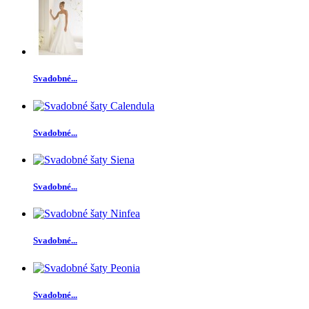
Svadobné...
Svadobné...
Svadobné...
Svadobné...
Svadobné...