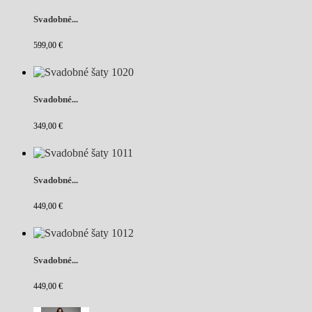
Svadobné...
599,00 €
Svadobné...
349,00 €
Svadobné...
449,00 €
Svadobné...
449,00 €