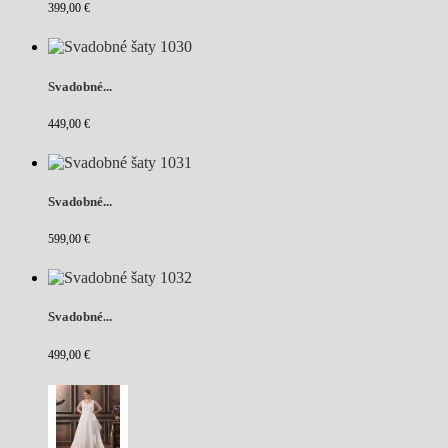
399,00 €
Svadobné...
449,00 €
Svadobné...
599,00 €
Svadobné...
499,00 €