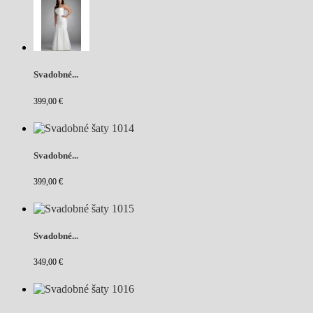
Svadobné...
399,00 €
Svadobné...
399,00 €
Svadobné...
349,00 €