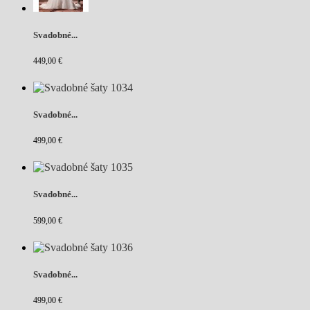
Svadobné...
449,00 €
Svadobné...
499,00 €
Svadobné...
599,00 €
Svadobné...
499,00 €