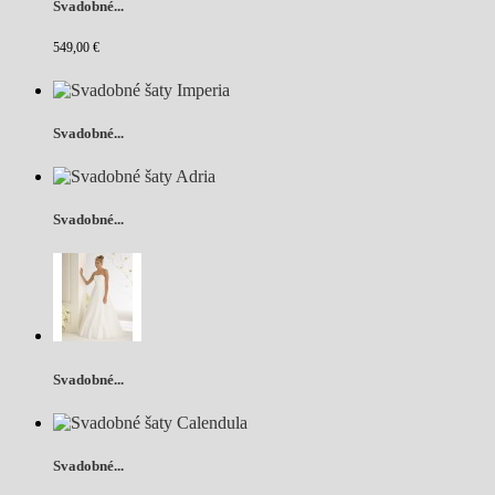
Svadobné...
549,00 €
Svadobné...
Svadobné...
Svadobné...
Svadobné...