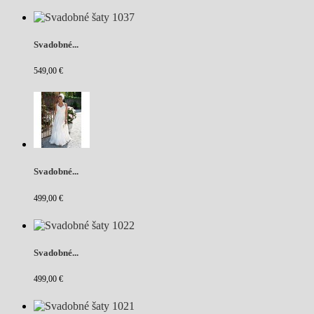
Svadobné...
549,00 €
Svadobné...
499,00 €
Svadobné...
499,00 €